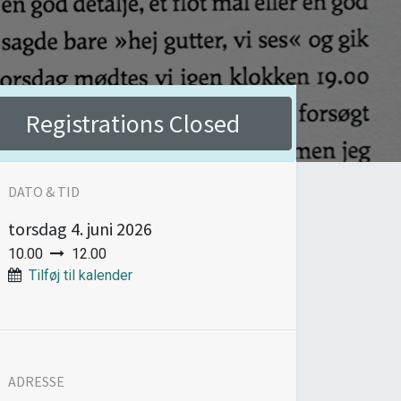
Registrations Closed
DATO & TID
torsdag
4. juni 2026
10.00
12.00
Tilføj til kalender
ADRESSE