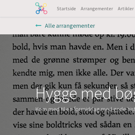
Startside
Arrangementer
Artikler
Alle arrangementer
Hygge med bø
Kom med til en formiddag med gode hist