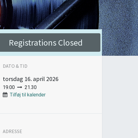
Registrations Closed
DATO & TID
torsdag
16. april 2026
19.00
21.30
Tilføj til kalender
ADRESSE